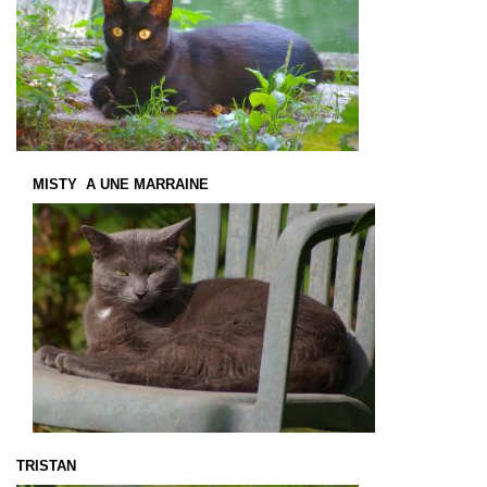
MISTY A UNE MARRAINE
TRISTAN