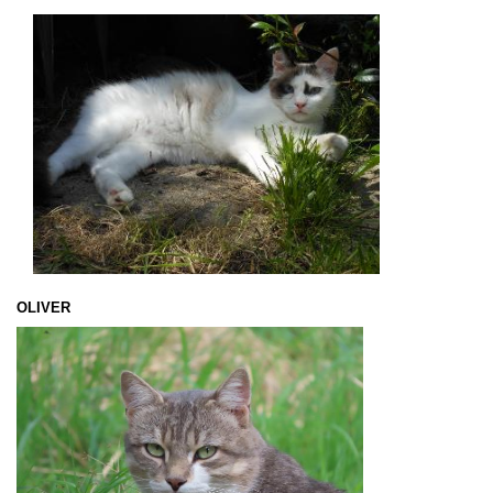
OLIVER