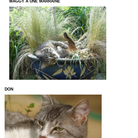
MAGGY A UNE MARRAINE
DON