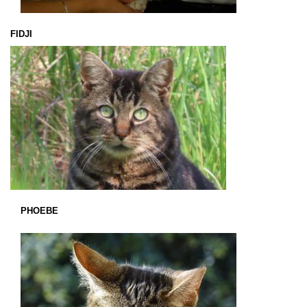
FIDJI
PHOEBE