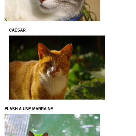
CAESAR
FLASH A UNE MARRAINE