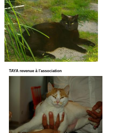
TAYA revenue à l'association