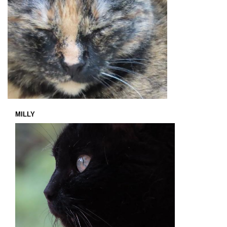
MILLY