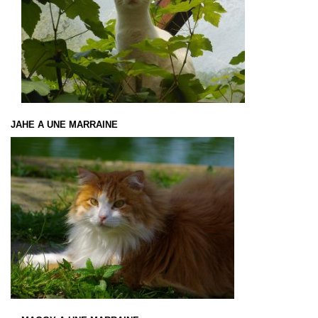
JAHE A UNE MARRAINE