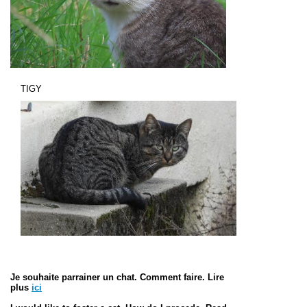
TIGY
Je souhaite parrainer un chat. Comment faire. Lire
plus
ici