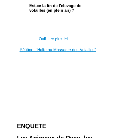
Est-ce la fin de l'élevage de
volailles (en plein air) ?
Oui! Lire plus ici
Pétition: "Halte au Massacre des Volailles"
ENQUETE