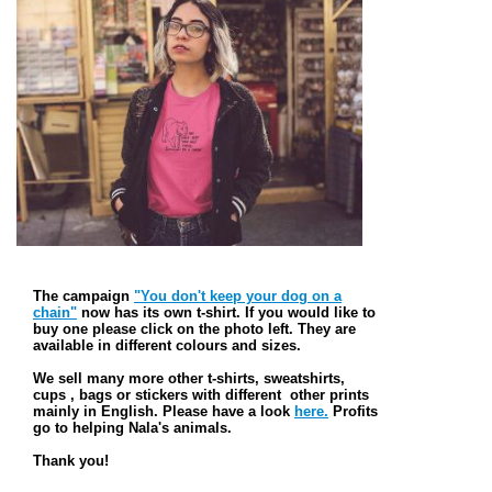
The campaign
"You don't keep your dog on a
chain"
now has its own t-shirt. If you would like to
buy one please click on the photo left. They are
available in different colours and sizes.
We sell many more other t-shirts, sweatshirts,
cups , bags or stickers with different other prints
mainly in English. Please have a look
here.
Profits
go to helping Nala's animals.
Thank you!