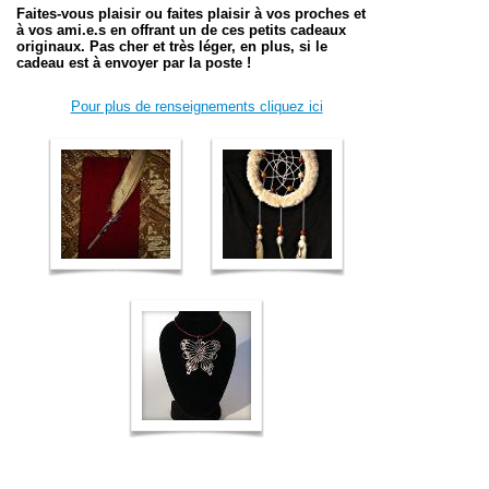
Faites-vous plaisir ou faites plaisir à vos proches et
à vos ami.e.s en offrant un de ces petits cadeaux
originaux. Pas cher et t
rès léger, en plus, si le
cadeau est à envoyer par la poste !
Pour plus de renseignements cliquez ici