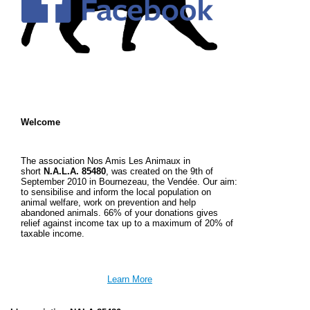
Welcome
The association Nos Amis Les Animaux in
short
N.A.L.A. 85480
, was created on the 9th of
September 2010 in Bournezeau, the Vendée. Our aim:
to sensibilise and inform the local population on
animal welfare, work on prevention and help
abandoned animals.
66% of your donations gives
relief against income tax up to a maximum of 20% of
taxable income.
Learn More