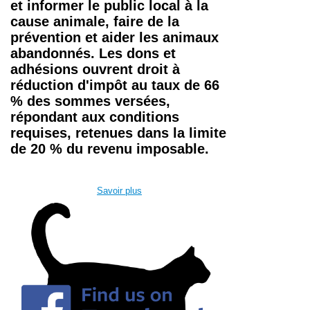
et informer le public local à la
cause animale, faire de la
prévention et aider les animaux
abandonnés. Les dons et
adhésions
ouvrent droit à
réduction d'impôt au taux
de 66
% des sommes versées
,
répondant aux conditions
requises, retenues dans la limite
de 20 % du revenu imposable.
Savoir plus