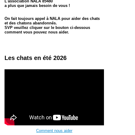
L'association NALA 85480
a plus que jamais besoin de vous !
On fait toujours appel à NALA pour aider des chats
et des chatons abandonnés.
SVP veuillez cliquer sur le bouton ci-dessous
comment vous pouvez nous aider.
Les chats en été 2026
Comment nous aider