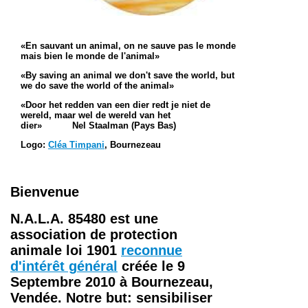
«En sauvant un animal, on ne sauve pas le monde
mais bien le monde de l'animal»
«By saving an animal we don't save the world, but
we do save the world of the animal»
«Door het redden van een dier redt je niet de
wereld, maar wel de wereld van het
dier
»
Nel Staalman (Pays Bas)
Logo:
Cléa Timpani
, Bournezeau
Bienvenue
N.A.L.A. 85480
est une
association de protection
animale loi 1901
reconnue
d'intérêt général
créée le 9
Septembre 2010 à Bournezeau,
Vendée. Notre but: sensibiliser