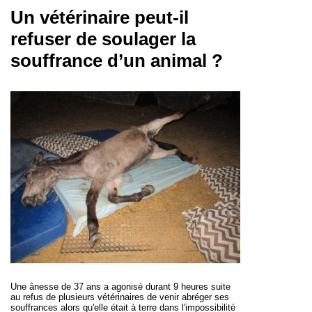
Un vétérinaire peut-il
refuser de soulager la
souffrance d’un animal ?
Une ânesse de 37 ans a agonisé durant 9 heures suite
au refus de plusieurs vétérinaires de venir abréger ses
souffrances alors qu'elle était à terre dans l'impossibilité