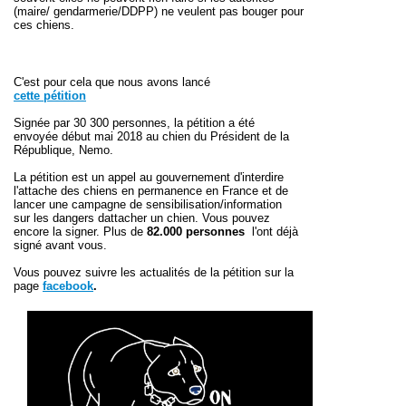
(maire/ gendarmerie/DDPP) ne veulent pas bouger pour
ces chiens.
C'est pour cela que nous avons lancé
cette pétition
Signée par 30 300 personnes, l
a pétition a été
envoyée début mai 2018 au chien du Président de la
République, Nemo.
La pétition est un appel au gouvernement d'interdire
l'attache des chiens en permanence en France et de
lancer une campagne de sensibilisation/information
sur les dangers dattacher un chien. Vous pouvez
encore la signer. Plus de
82.000 personnes
l'ont déjà
signé avant vous.
Vous pouvez suivre les actualités de la pétition sur la
page
facebook
.