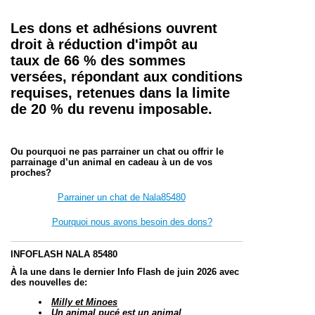
Les dons et adhésions
ouvrent
droit à réduction d'impôt au
taux de 66 % des sommes
versées, répondant aux conditions
requises, retenues dans la limite
de 20 % du revenu imposable.
Ou pourquoi ne pas parrainer un chat ou offrir le
parrainage d’un animal en cadeau à un de vos
proches?
Parrainer un chat de Nala85480
Pourquoi nous avons besoin des dons?
INFOFLASH NALA 85480
À la une dans le dernier Info Flash de juin 2026 avec
des nouvelles de:
Milly et Minoes
Un animal pucé est un animal