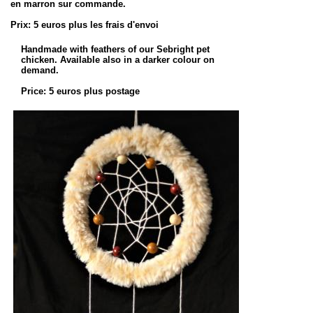
en marron sur commande.
Prix: 5 euros plus les frais d'envoi
Handmade with feathers of our Sebright pet
chicken. Available also in a darker colour on
demand.
Price: 5 euros plus postage