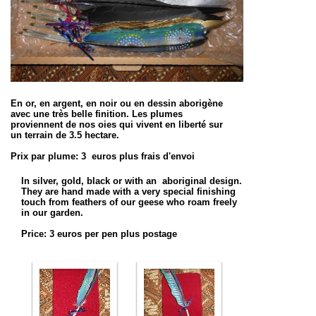
En or, en argent, en noir ou en dessin aborigène
avec une très belle finition. Les plumes
proviennent de nos oies qui vivent en liberté sur
un terrain de 3.5 hectare.
Prix par plume: 3 euros plus frais d'envoi
In silver, gold, black or with an aboriginal design.
They are hand made
with a very special finishing
touch
from feathers of our geese who roam freely
in our garden.
Price: 3 euros per pen plus postage