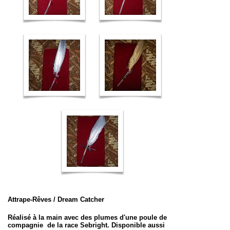
Attrape-Rêves /
Dream Catcher
Réalisé à la main avec des plumes d'une poule de
compagnie
de la race Sebright
. Disponible aussi