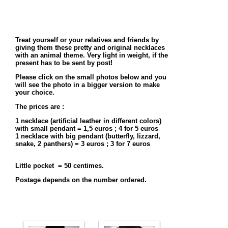
Treat yourself or your relatives and friends by
giving them these pretty and original necklaces
with an animal theme. Very light in weight, if the
present has to be sent by post!
Please click on the small photos below and you
will see the photo in a bigger version to make
your choice.
The prices are :
1 necklace (artificial leather in different colors)
with small pendant = 1,5 euros ; 4 for 5 euros
1 necklace with big pendant (butterfly, lizzard,
snake, 2 panthers) = 3 euros ; 3 for 7 euros
Little pocket = 50 centimes.
Postage depends on the number ordered.