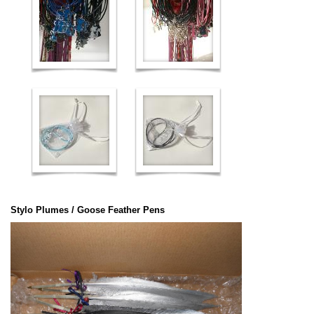
Stylo Plumes / Goose Feather Pens