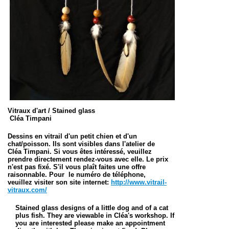
Vitraux d'art / Stained glass
Cléa Timpani
Dessins en vitrail d'un petit chien et d'un
chat/poisson. Ils sont visibles dans l'atelier de
Cléa Timpani. Si vous êtes intéressé, veuillez
prendre directement rendez-vous avec elle. Le prix
n'est pas fixé. S'il vous plaît faites une offre
raisonnable. Pour le numéro de téléphone,
veuillez visiter son site internet:
http://www.vitrail-
vitraux.com/
Stained glass designs of a little dog and of a cat
plus fish. They are viewable in Cléa's workshop. If
you are interested please make an appointment