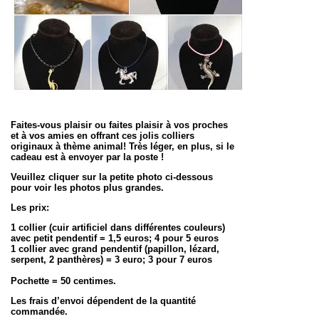
Faites-vous plaisir ou faites plaisir à vos proches
et à vos amies en offrant ces jolis colliers
originaux à thème animal! Très léger, en plus, si le
cadeau est à envoyer par la poste !
Veuillez cliquer sur la petite photo ci-dessous
pour voir les photos plus grandes.
Les prix:
1 collier (cuir artificiel dans différentes couleurs)
avec petit pendentif = 1,5 euros; 4 pour 5 euros
1 collier avec grand pendentif (papillon, lézard,
serpent, 2 panthères) = 3 euro; 3 pour 7 euros
Pochette = 50 centimes.
Les frais d’envoi dépendent de la quantité
commandée.