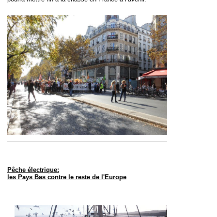
Pêche électrique:
les Pays Bas contre le reste de l'Europe