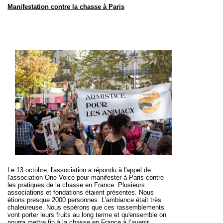
Manifestation contre la chasse à Paris
Le 13 octobre, l'association a répondu à l'appel de
l'association One Voice pour manifester à Paris contre
les pratiques de la chasse en France. Plusieurs
associations et fondations étaient présentes. Nous
étions presque 2000 personnes. L'ambiance était très
chaleureuse. Nous espérons que ces rassemblements
vont porter leurs fruits au long terme et qu'ensemble on
pourra mettre fin à la chasse en France à l’avenir.