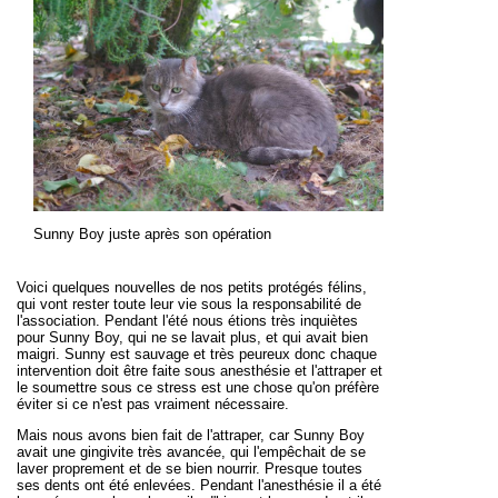
Sunny Boy juste après son opération
Voici quelques nouvelles de nos petits protégés félins,
qui vont rester toute leur vie sous la responsabilité de
l'association. Pendant l'été nous étions très inquiètes
pour Sunny Boy, qui ne se lavait plus, et qui avait bien
maigri. Sunny est sauvage et très peureux donc chaque
intervention doit être faite sous anesthésie et l'attraper et
le soumettre sous ce stress est une chose qu'on préfère
éviter si ce n'est pas vraiment nécessaire.
Mais nous avons bien fait de l'attraper, car Sunny Boy
avait une gingivite très avancée, qui l'empêchait de se
laver proprement et de se bien nourrir. Presque toutes
ses dents ont été enlevées. Pendant l'anesthésie il a été