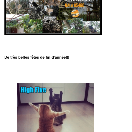
De très
belles fêtes de fin d'année!!!