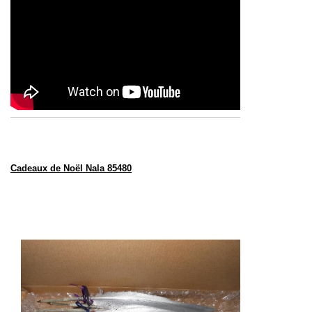
Cadeaux de Noël Nala 85480