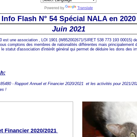
Powered by
Translate
Info Flash N° 54 Spécial NALA en 2020
Juin 2021
 est une association , LOI 1901 (W852002671/SIRET 538 773 193 00015) de 
 comptons des membres de nationalités différentes mais principalement de
le statut d'association d'intérêt général qui permet de déduire les dons des 
sh:
5480 - Rapport Annuel et Financier 2020/2021 et les activités pour 2021/20
es !
t Financier 2020/2021