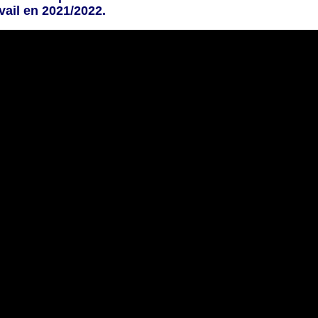
vail en 2021/2022.