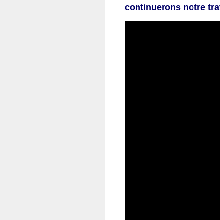
continuerons notre tra