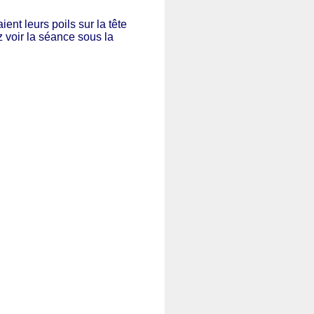
ient leurs poils sur la tête
z voir la séance sous la