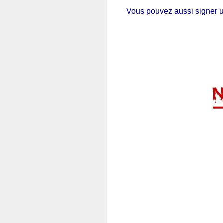
Vous pouvez aussi signer u