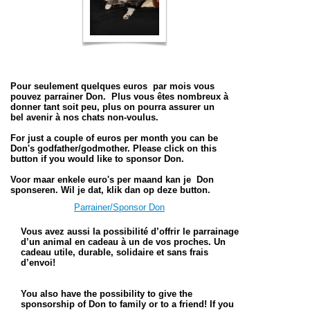
Pour seulement quelques euros par mois vous
pouvez parrainer Don. Plus vous êtes nombreux à
donner tant soit peu, plus on pourra assurer un
bel avenir à nos chats non-voulus.
For just a couple of euros per month you can be
Don's godfather/godmother. Please click on this
button if you would like to sponsor Don.
Voor maar enkele euro's per maand kan je Don
sponseren. Wil je dat, klik dan op deze button.
Parrainer/Sponsor Don
Vous avez aussi la possibilité d’offrir le parrainage
d’un animal en cadeau à un de vos proches. Un
cadeau utile, durable, solidaire et sans frais
d’envoi!
You also have the possibility to give the
sponsorship of Don to family or to a friend! If you