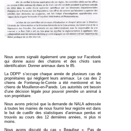
Nous avons signalé également une page sur Facebook
qui donne aussi des chatons et des chiots sans
identification: Donner animaux dans le 85.
La DDPP s’occupe chaque année de plusieurs cas de
propriétaires qui négligent leurs animaux. Le cas des 2
chiens de Fontenay-le-Comte a été mentionné et les
chiens de Mouilleron-en-Pareds. Les autorités ont besoin
d’une décision légale pour pouvoir prendre un animal à
son propriétaire.
Nous avons précisé que la demande de NALA adressée
à toutes les mairies de nous fournir leur registre est dans
le but de cueillir des statistiques d’animaux perdus et
trouvés au cours des 12 dernières années, ni plus ni
moins.
Nous avons discuté du cas « Beaufour ». Pas de