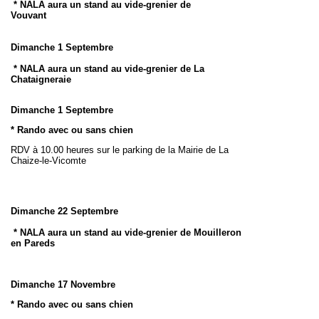
* NALA aura un stand au vide-grenier de
Vouvant
Dimanche
1 Septembre
* NALA aura un stand au vide-grenier de
La
Chataigneraie
Dimanche 1 Septembre
* Rando avec ou sans chien
RDV à 10.00 heures sur le parking de la Mairie de La
Chaize-le-Vicomte
Dimanche
22 Septembre
* NALA aura un stand au vide-grenier de
Mouilleron
en Pareds
Dimanche 17 Novembre
* Rando avec ou sans chien