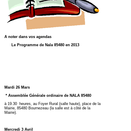
A noter dans vos agendas
Le Programme de Nala 85480 en 2013
Mardi 26 Mars
* Assemblée Générale ordinaire de NALA 85480
à 19.30 heures, au Foyer Rural (salle haute), place de la
Mairie, 85480 Bournezeau (la salle est à côté de la
Mairie).
Mercredi 3 Avril