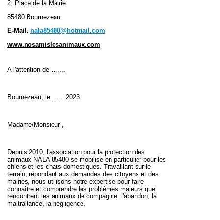
2, Place de la Mairie
85480 Bournezeau
E-Mail.
nala85480@hotmail.com
www.nosamislesanimaux.com
A l'attention de …....
Bournezeau, le....... 2023
Madame/Monsieur ,
Depuis 2010, l'association pour la protection des
animaux NALA 85480 se mobilise en particulier pour les
chiens et les chats domestiques. Travaillant sur le
terrain, répondant aux demandes des citoyens et des
mairies, nous utilisons notre expertise pour faire
connaître et comprendre les problèmes majeurs que
rencontrent les animaux de compagnie: l'abandon, la
maltraitance, la négligence.