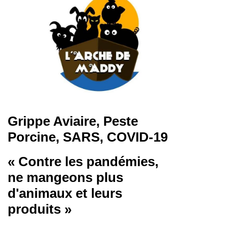
Grippe Aviaire, Peste
Porcine, SARS, COVID-19
« Contre les pandémies,
ne mangeons plus
d'animaux et leurs
produits »