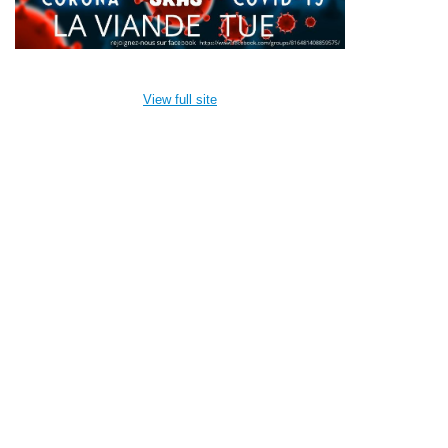
View full site