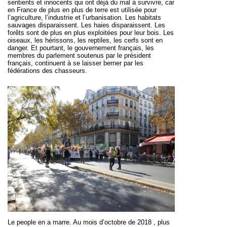
sentients et innocents qui ont déjà du mal à survivre, car
en France de plus en plus de terre est utilisée pour
l’agriculture, l’industrie et l’urbanisation. Les habitats
sauvages disparaissent. Les haies disparaissent. Les
forêts sont de plus en plus exploitées pour leur bois. Les
oiseaux, les hérissons, les reptiles, les cerfs sont en
danger. Et pourtant, le gouvernement français, les
membres du parlement soutenus par le président
français, continuent à se laisser berner par les
fédérations des chasseurs.
Le people en a marre. Au mois d’octobre de 2018 , plus