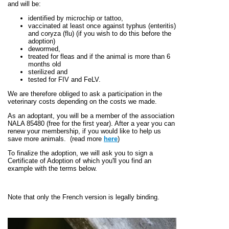
and will be:
identified by microchip or tattoo,
vaccinated at least once against typhus (enteritis)
and coryza (flu) (if you wish to do this before the
adoption)
dewormed,
treated for fleas and if the animal is more than 6
months old
sterilized and
tested for FIV and FeLV.
We are therefore obliged to ask a participation in the
veterinary costs depending on the costs we made.
As an adoptant, you will be a member of the association
NALA 85480 (free for the first year). After a year you can
renew your membership, if you would like to help us
save more animals.
(read more
here
)
To finalize the adoption, we will ask you to sign a
Certificate of Adoption of which you'll you find an
example with the terms below.
Note that only the French version is legally binding.