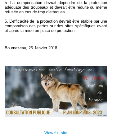
5. La compensation devrait dépendre de la protection
adéquate des troupeaux et devrait être réduite ou même
refusée en cas de trop d’attaques.
6. L’efficacité de la protection devrait être établie par une
comparaison des pertes sur des sites spécifiques avant
et après la mise en place de protection.
Bournezeau, 25 Janvier 2018
View full site