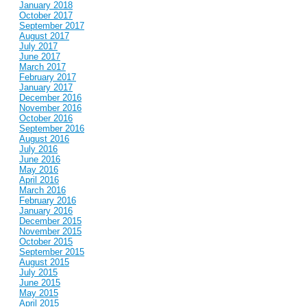
January 2018
October 2017
September 2017
August 2017
July 2017
June 2017
March 2017
February 2017
January 2017
December 2016
November 2016
October 2016
September 2016
August 2016
July 2016
June 2016
May 2016
April 2016
March 2016
February 2016
January 2016
December 2015
November 2015
October 2015
September 2015
August 2015
July 2015
June 2015
May 2015
April 2015