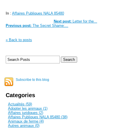
In :
Affaires Publiques NALA 85480
Next post:
Letter for the...
Previous post:
The Secret Shame:...
« Back to posts
Subscribe to this blog
Categories
Actualités (59)
Adopter les animaux (1)
Affaires juridiques (2)
Affaires Publiques NALA 85480 (38)
Animaux de ferme (4)
Autres animaux (0)