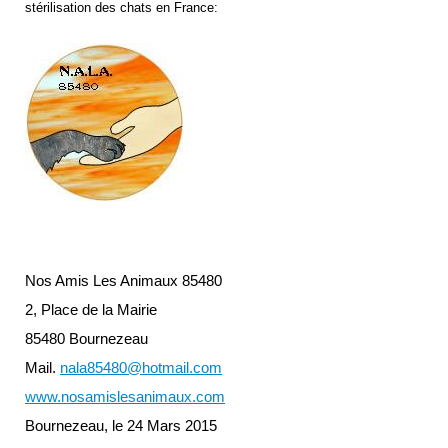
stérilisation des chats en France:
Nos Amis Les Animaux 85480
2, Place de la Mairie
85480 Bournezeau
Mail.
nala85480@hotmail.com
www.nosamislesanimaux.com
Bournezeau, le 24 Mars 2015