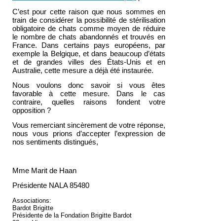
C’est pour cette raison que nous sommes en
train de considérer la possibilité de stérilisation
obligatoire de chats comme moyen de réduire
le nombre de chats abandonnés et trouvés en
France. Dans certains pays européens, par
exemple la Belgique, et dans beaucoup d’états
et de grandes villes des États-Unis et en
Australie, cette mesure a déjà été instaurée.
Nous voulons donc savoir si vous êtes
favorable à cette mesure. Dans le cas
contraire, quelles raisons fondent votre
opposition ?
Vous remerciant sincèrement de votre réponse,
nous vous prions d’accepter l’expression de
nos sentiments distingués,
Mme Marit de Haan
Présidente NALA 85480
Associations:
Bardot Brigitte
Présidente de la Fondation Brigitte Bardot