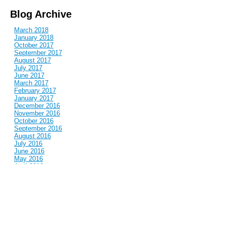
Blog Archive
March 2018
January 2018
October 2017
September 2017
August 2017
July 2017
June 2017
March 2017
February 2017
January 2017
December 2016
November 2016
October 2016
September 2016
August 2016
July 2016
June 2016
May 2016
April 2016
March 2016
February 2016
January 2016
December 2015
November 2015
October 2015
September 2015