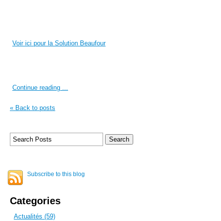
Voir ici pour la Solution Beaufour
Continue reading ...
« Back to posts
Subscribe to this blog
Categories
Actualités (59)