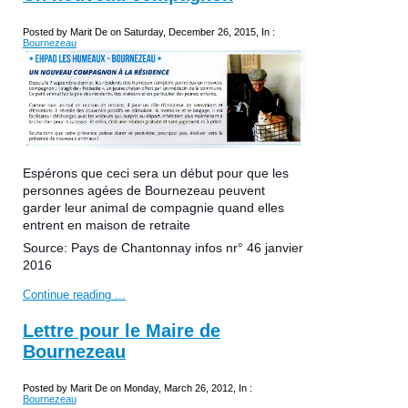
Posted by Marit De on Saturday, December 26, 2015, In :
Bournezeau
Espérons que ceci sera un début pour que les
personnes agées de Bournezeau peuvent
garder leur animal de compagnie quand elles
entrent en maison de retraite
Source: Pays de Chantonnay infos nr° 46 janvier
2016
Continue reading ...
Lettre pour le Maire de
Bournezeau
Posted by Marit De on Monday, March 26, 2012, In :
Bournezeau