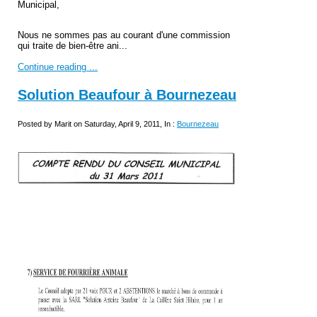
Municipal,
Nous ne sommes pas au courant d'une commission
qui traite de bien-être ani...
Continue reading ...
Solution Beaufour à Bournezeau
Posted by Marit on Saturday, April 9, 2011, In :
Bournezeau