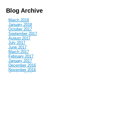
Blog Archive
March 2018
January 2018
October 2017
September 2017
August 2017
July 2017
June 2017
March 2017
February 2017
January 2017
December 2016
November 2016
October 2016
September 2016
August 2016
July 2016
June 2016
May 2016
April 2016
March 2016
February 2016
January 2016
December 2015
November 2015
October 2015
September 2015