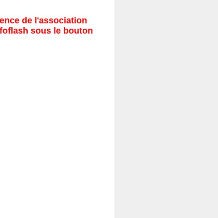
ence de l'association
nfoflash sous le bouton