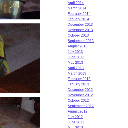
April 2014
March 2014
February 2014
January 2014
December 2013
November 2013
October 2013
September 2013
August 2013
July 2013
June 2013
May 2013
April 2013
March 2013
February 2013
January 2013
December 2012
November 2012
October 2012
September 2012
August 2012
July 2012
June 2012
May 2012