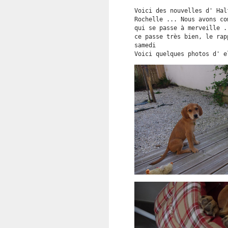
Voici des nouvelles d' Hal
Rochelle ... Nous avons co
qui se passe à merveille .
ce passe très bien, le rap
samedi
Voici quelques photos d' 