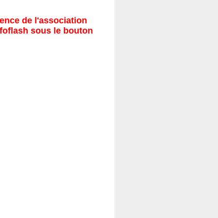
ence de l'association
nfoflash sous le bouton