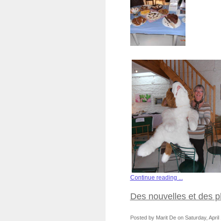
Continue reading ...
Des nouvelles et des p
Posted by Marit De on Saturday, April 