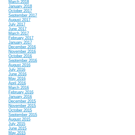
March 2018
January 2018
October 2017
September 2017
August 2017
July 2017
June 2017
March 2017
February 2017
January 2017
December 2016
November 2016
October 2016
September 2016
August 2016
July 2016
June 2016
May 2016
April 2016
March 2016
February 2016
January 2016
December 2015
November 2015
October 2015
September 2015
August 2015
July 2015
June 2015
May 2015