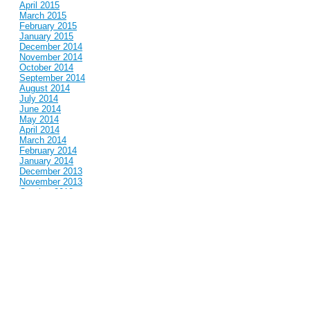
April 2015
March 2015
February 2015
January 2015
December 2014
November 2014
October 2014
September 2014
August 2014
July 2014
June 2014
May 2014
April 2014
March 2014
February 2014
January 2014
December 2013
November 2013
October 2013
September 2013
August 2013
July 2013
June 2013
May 2013
April 2013
March 2013
February 2013
January 2013
December 2012
November 2012