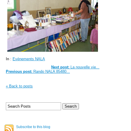
In :
Evènements NALA
Next post:
La nouvelle vie...
Previous post:
Rando NALA 85480...
« Back to posts
Subscribe to this blog