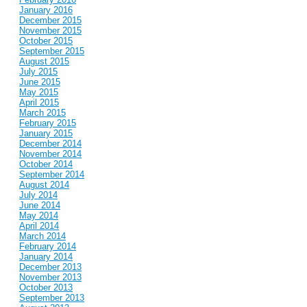
January 2016
December 2015
November 2015
October 2015
September 2015
August 2015
July 2015
June 2015
May 2015
April 2015
March 2015
February 2015
January 2015
December 2014
November 2014
October 2014
September 2014
August 2014
July 2014
June 2014
May 2014
April 2014
March 2014
February 2014
January 2014
December 2013
November 2013
October 2013
September 2013