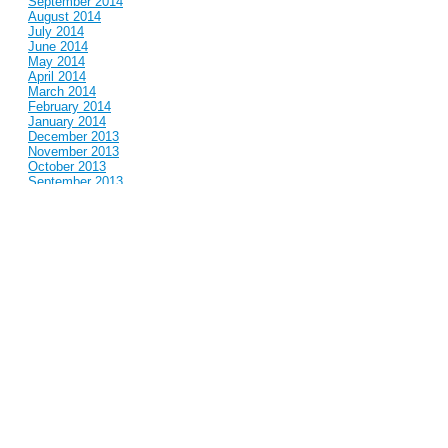
September 2014
August 2014
July 2014
June 2014
May 2014
April 2014
March 2014
February 2014
January 2014
December 2013
November 2013
October 2013
September 2013
August 2013
July 2013
June 2013
May 2013
April 2013
March 2013
February 2013
January 2013
December 2012
November 2012
October 2012
September 2012
August 2012
July 2012
June 2012
May 2012
April 2012