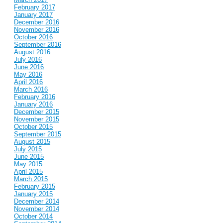
February 2017
January 2017
December 2016
November 2016
October 2016
September 2016
August 2016
July 2016
June 2016
May 2016
April 2016
March 2016
February 2016
January 2016
December 2015
November 2015
October 2015
September 2015
August 2015
July 2015
June 2015
May 2015
April 2015
March 2015
February 2015
January 2015
December 2014
November 2014
October 2014