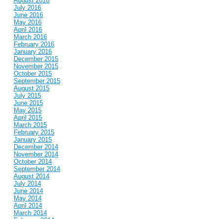
August 2016
July 2016
June 2016
May 2016
April 2016
March 2016
February 2016
January 2016
December 2015
November 2015
October 2015
September 2015
August 2015
July 2015
June 2015
May 2015
April 2015
March 2015
February 2015
January 2015
December 2014
November 2014
October 2014
September 2014
August 2014
July 2014
June 2014
May 2014
April 2014
March 2014