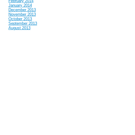
February 2014
January 2014
December 2013
November 2013
October 2013
September 2013
August 2013
July 2013
June 2013
May 2013
April 2013
March 2013
February 2013
January 2013
December 2012
November 2012
October 2012
September 2012
August 2012
July 2012
June 2012
May 2012
April 2012
March 2012
February 2012
January 2012
December 2011
November 2011
October 2011
September 2011