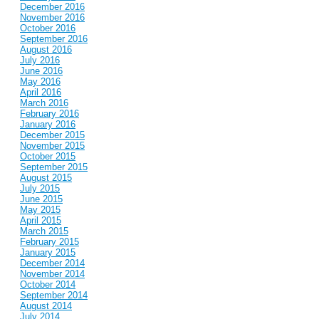
December 2016
November 2016
October 2016
September 2016
August 2016
July 2016
June 2016
May 2016
April 2016
March 2016
February 2016
January 2016
December 2015
November 2015
October 2015
September 2015
August 2015
July 2015
June 2015
May 2015
April 2015
March 2015
February 2015
January 2015
December 2014
November 2014
October 2014
September 2014
August 2014
July 2014