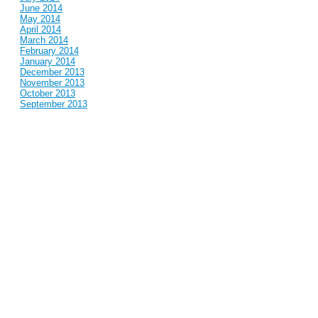
June 2014
May 2014
April 2014
March 2014
February 2014
January 2014
December 2013
November 2013
October 2013
September 2013
August 2013
July 2013
June 2013
May 2013
April 2013
March 2013
February 2013
January 2013
December 2012
November 2012
October 2012
September 2012
August 2012
July 2012
June 2012
May 2012
April 2012
March 2012
February 2012
January 2012