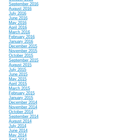
September 2016
August 2016
July 2016
June 2016
May 2016
April 2016
March 2016
February 2016
January 2016
December 2015
November 2015
October 2015
September 2015
August 2015
July 2015
June 2015
May 2015
April 2015
March 2015
February 2015
January 2015
December 2014
November 2014
October 2014
September 2014
August 2014
July 2014
June 2014
May 2014
April 2014