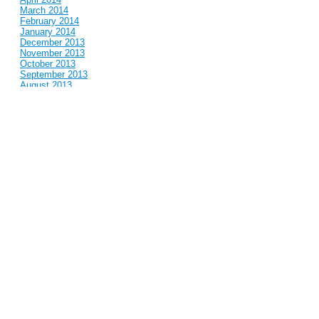
March 2014
February 2014
January 2014
December 2013
November 2013
October 2013
September 2013
August 2013
July 2013
June 2013
May 2013
April 2013
March 2013
February 2013
January 2013
December 2012
November 2012
October 2012
September 2012
August 2012
July 2012
June 2012
May 2012
April 2012
March 2012
February 2012
January 2012
December 2011
November 2011