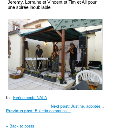
Jeremy, Lorraine et Vincent et Tim et Ali pour
une soirée inoubliable.
In :
Evènements NALA
Next post:
Justine, adoptée...
Previous post:
Bulletin communal...
« Back to posts