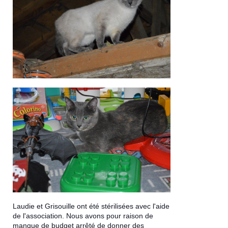
Laudie et Grisouille ont été stérilisées avec l'aide
de l'association. Nous avons pour raison de
manque de budget arrêté de donner des