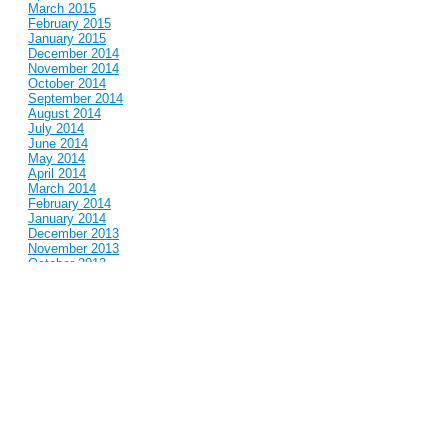
March 2015
February 2015
January 2015
December 2014
November 2014
October 2014
September 2014
August 2014
July 2014
June 2014
May 2014
April 2014
March 2014
February 2014
January 2014
December 2013
November 2013
October 2013
September 2013
August 2013
July 2013
June 2013
May 2013
April 2013
March 2013
February 2013
January 2013
December 2012
November 2012
October 2012