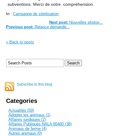
subventions. Merci de votre compréhension.
In :
Campagne de stérilisation
Next post:
Nouvelles photos...
Previous post:
Relance demande...
« Back to posts
Subscribe to this blog
Categories
Actualités (59)
Adopter les animaux (1)
Affaires juridiques (2)
Affaires Publiques NALA 85480 (38)
Animaux de ferme (4)
Autres animaux (0)