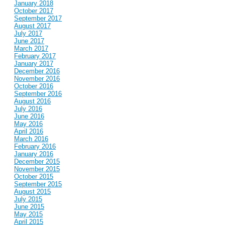
January 2018
October 2017
September 2017
August 2017
July 2017
June 2017
March 2017
February 2017
January 2017
December 2016
November 2016
October 2016
September 2016
August 2016
July 2016
June 2016
May 2016
April 2016
March 2016
February 2016
January 2016
December 2015
November 2015
October 2015
September 2015
August 2015
July 2015
June 2015
May 2015
April 2015