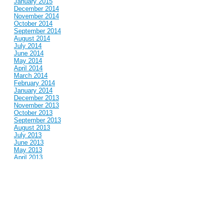
January 2015
December 2014
November 2014
October 2014
September 2014
August 2014
July 2014
June 2014
May 2014
April 2014
March 2014
February 2014
January 2014
December 2013
November 2013
October 2013
September 2013
August 2013
July 2013
June 2013
May 2013
April 2013
March 2013
February 2013
January 2013
December 2012
November 2012
October 2012
September 2012
August 2012