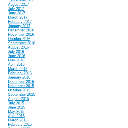
September 2017
August 2017
July 2017
June 2017
March 2017
February 2017
January 2017
December 2016
November 2016
October 2016
September 2016
August 2016
July 2016
June 2016
May 2016
April 2016
March 2016
February 2016
January 2016
December 2015
November 2015
October 2015
September 2015
August 2015
July 2015
June 2015
May 2015
April 2015
March 2015
February 2015