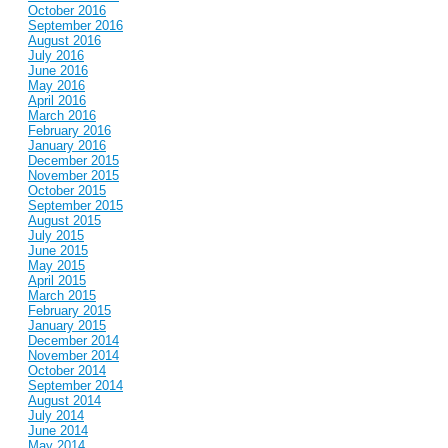
October 2016
September 2016
August 2016
July 2016
June 2016
May 2016
April 2016
March 2016
February 2016
January 2016
December 2015
November 2015
October 2015
September 2015
August 2015
July 2015
June 2015
May 2015
April 2015
March 2015
February 2015
January 2015
December 2014
November 2014
October 2014
September 2014
August 2014
July 2014
June 2014
May 2014