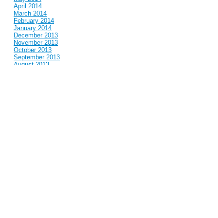
April 2014
March 2014
February 2014
January 2014
December 2013
November 2013
October 2013
September 2013
August 2013
July 2013
June 2013
May 2013
April 2013
March 2013
February 2013
January 2013
December 2012
November 2012
October 2012
September 2012
August 2012
July 2012
June 2012
May 2012
April 2012
March 2012
February 2012
January 2012
December 2011
November 2011