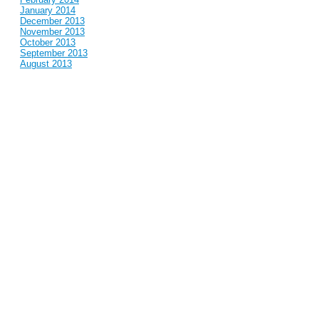
January 2014
December 2013
November 2013
October 2013
September 2013
August 2013
July 2013
June 2013
May 2013
April 2013
March 2013
February 2013
January 2013
December 2012
November 2012
October 2012
September 2012
August 2012
July 2012
June 2012
May 2012
April 2012
March 2012
February 2012
January 2012
December 2011
November 2011
October 2011
September 2011