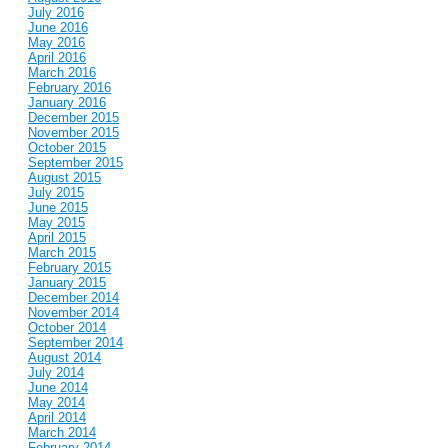
July 2016
June 2016
May 2016
April 2016
March 2016
February 2016
January 2016
December 2015
November 2015
October 2015
September 2015
August 2015
July 2015
June 2015
May 2015
April 2015
March 2015
February 2015
January 2015
December 2014
November 2014
October 2014
September 2014
August 2014
July 2014
June 2014
May 2014
April 2014
March 2014
February 2014