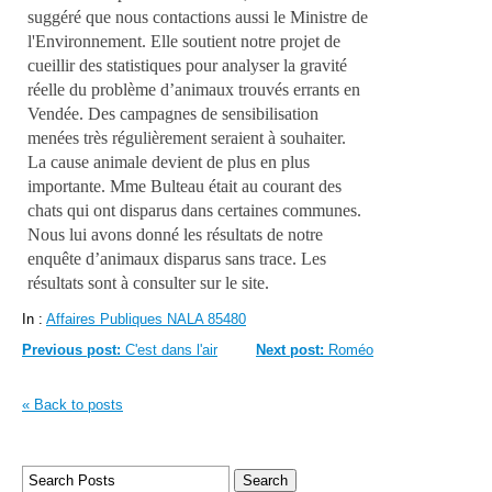
suggéré que nous contactions aussi le Ministre de
l'Environnement.
Elle
soutient
notre projet de
cueillir des statistiques pour analyser la gravité
réelle du problème d’animaux trouvés errants en
Vendée.
Des campagnes de sensibilisation
menées très régulièrement seraient à souhaiter.
La cause animale devient de plus en plus
importante. Mme Bulteau était au courant des
chats qui ont disparus dans certaines communes.
Nous lui avons donné les résultats de notre
enquête d’animaux disparus sans trace. Les
résultats sont à consulter sur le site.
In :
Affaires Publiques NALA 85480
Previous post:
C'est dans l'air
Next post:
Roméo
« Back to posts