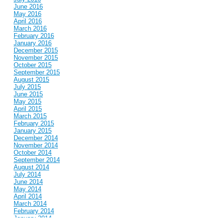
June 2016
May 2016
April 2016
March 2016
February 2016
January 2016
December 2015
November 2015
October 2015
September 2015
August 2015
July 2015
June 2015
May 2015
April 2015
March 2015
February 2015
January 2015
December 2014
November 2014
October 2014
September 2014
August 2014
July 2014
June 2014
May 2014
April 2014
March 2014
February 2014