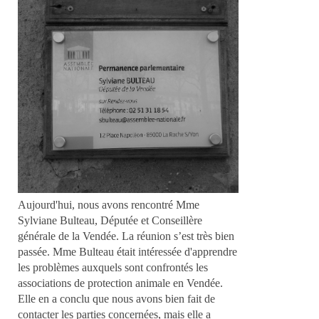
Aujourd'hui, nous avons rencontré Mme
Sylviane Bulteau, Députée et Conseillère
générale de la Vendée. La réunion s’est très bien
passée. Mme Bulteau était intéressée d'apprendre
les problèmes auxquels sont confrontés les
associations de protection animale en Vendée.
Elle en a conclu que nous avons bien fait de
contacter les parties concernées, mais elle a