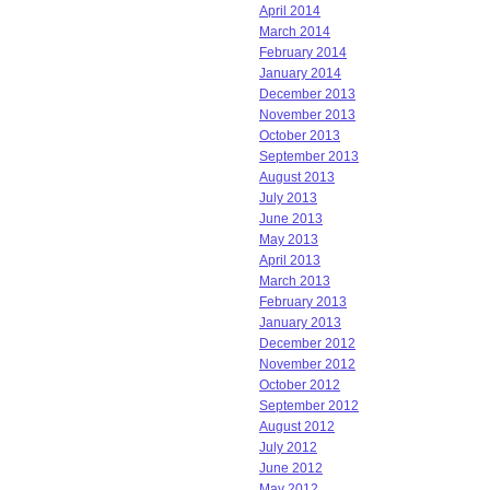
April 2014
March 2014
February 2014
January 2014
December 2013
November 2013
October 2013
September 2013
August 2013
July 2013
June 2013
May 2013
April 2013
March 2013
February 2013
January 2013
December 2012
November 2012
October 2012
September 2012
August 2012
July 2012
June 2012
May 2012