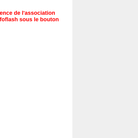
ence de l'association
nfoflash sous le bouton