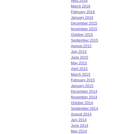
April 2016
March 2016
February 2016
January 2016
December 2015
November 2015
October 2015
September 2015
August 2015
July 2015
June 2015
May 2015
April 2015
March 2015
February 2015
January 2015
December 2014
November 2014
October 2014
September 2014
August 2014
July 2014
June 2014
May 2014