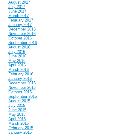
August 2017
July 2017
June 2017
March 2017
February 2017
January 2017
December 2016
November 2016
October 2016
September 2016
August 2016
July 2016
June 2016
May 2016
April 2016
March 2016
February 2016
January 2016
December 2015
November 2015
October 2015
September 2015
August 2015
July 2015
June 2015
May 2015
April 2015
March 2015
February 2015
January 2015