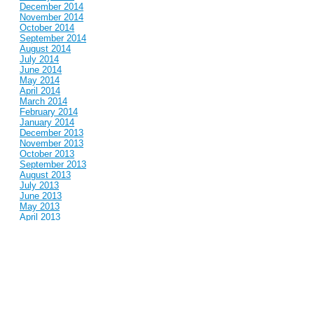
December 2014
November 2014
October 2014
September 2014
August 2014
July 2014
June 2014
May 2014
April 2014
March 2014
February 2014
January 2014
December 2013
November 2013
October 2013
September 2013
August 2013
July 2013
June 2013
May 2013
April 2013
March 2013
February 2013
January 2013
December 2012
November 2012
October 2012
September 2012
August 2012
July 2012