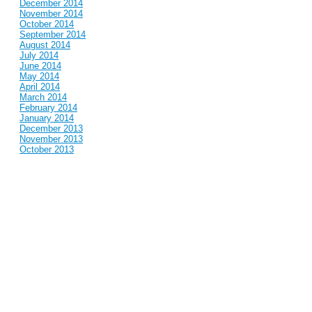
December 2014
November 2014
October 2014
September 2014
August 2014
July 2014
June 2014
May 2014
April 2014
March 2014
February 2014
January 2014
December 2013
November 2013
October 2013
September 2013
August 2013
July 2013
June 2013
May 2013
April 2013
March 2013
February 2013
January 2013
December 2012
November 2012
October 2012
September 2012
August 2012
July 2012