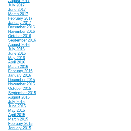
August 2017
July 2017
June 2017
March 2017
February 2017
January 2017
December 2016
November 2016
October 2016
September 2016
August 2016
July 2016
June 2016
May 2016
April 2016
March 2016
February 2016
January 2016
December 2015
November 2015
October 2015
September 2015
August 2015
July 2015
June 2015
May 2015
April 2015
March 2015
February 2015
January 2015