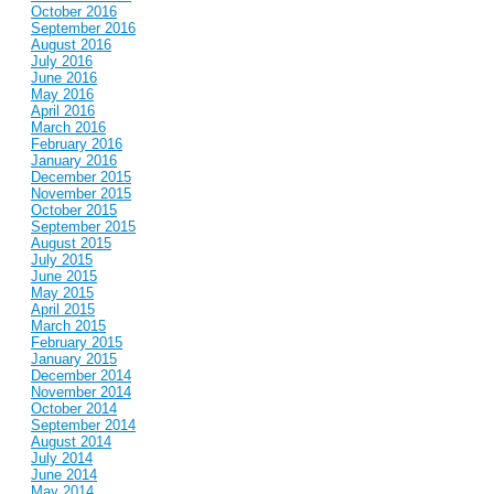
October 2016
September 2016
August 2016
July 2016
June 2016
May 2016
April 2016
March 2016
February 2016
January 2016
December 2015
November 2015
October 2015
September 2015
August 2015
July 2015
June 2015
May 2015
April 2015
March 2015
February 2015
January 2015
December 2014
November 2014
October 2014
September 2014
August 2014
July 2014
June 2014
May 2014