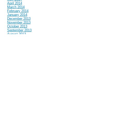
April 2014
March 2014
February 2014
January 2014
December 2013
November 2013
October 2013
September 2013
August 2013
July 2013
June 2013
May 2013
April 2013
March 2013
February 2013
January 2013
December 2012
November 2012
October 2012
September 2012
August 2012
July 2012
June 2012
May 2012
April 2012
March 2012
February 2012
January 2012
December 2011
November 2011