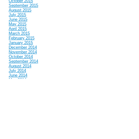
October 2015
September 2015
August 2015
July 2015
June 2015
May 2015
April 2015
March 2015
February 2015
January 2015
December 2014
November 2014
October 2014
September 2014
August 2014
July 2014
June 2014
May 2014
April 2014
March 2014
February 2014
January 2014
December 2013
November 2013
October 2013
September 2013
August 2013
July 2013
June 2013
May 2013