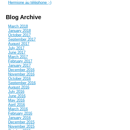
Hermione au téléphone ;-)
Blog Archive
March 2018
January 2018
October 2017
September 2017
August 2017
July 2017
June 2017
March 2017
February 2017
January 2017
December 2016
November 2016
October 2016
September 2016
August 2016
July 2016
June 2016
May 2016
April 2016
March 2016
February 2016
January 2016
December 2015
November 2015