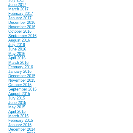
July 2017
June 2017
March 2017
February 2017
January 2017
December 2016
November 2016
October 2016
September 2016
August 2016
July 2016
June 2016
May 2016
April 2016
March 2016
February 2016
January 2016
December 2015
November 2015
October 2015
September 2015
August 2015
July 2015
June 2015
May 2015
April 2015
March 2015
February 2015
January 2015
December 2014