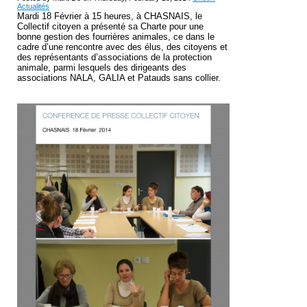
Actualités
Mardi 18 Février à 15 heures, à CHASNAIS, le
Collectif citoyen a présenté sa Charte pour une
bonne gestion des fourrières animales, ce dans le
cadre d’une rencontre avec des élus, des citoyens et
des représentants d’associations de la protection
animale, parmi lesquels des dirigeants des
associations NALA, GALIA et Patauds sans collier.