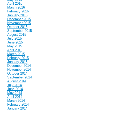
April 2016
March 2016
February 2016
January 2016
December 2015
November 2015
October 2015
September 2015
August 2015
July 2015
June 2015
May 2015
April 2015
March 2015
February 2015
January 2015
December 2014
November 2014
October 2014
September 2014
August 2014
July 2014
June 2014
May 2014
April 2014
March 2014
February 2014
January 2014
December 2013