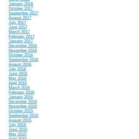
January 2018
October 2017
September 2017
August 2017
July 2017
June 2017
March 2017
February 2017
January 2017
December 2016
November 2016
October 2016
September 2016
August 2016
July 2016
June 2016
May 2016
April 2016
March 2016
February 2016
January 2016
December 2015
November 2015
October 2015
September 2015
August 2015
July 2015
June 2015
May 2015
April 2015