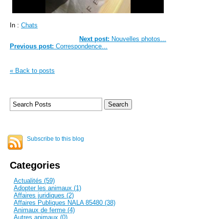
In :
Chats
Next post:
Nouvelles photos...
Previous post:
Correspondence...
« Back to posts
Subscribe to this blog
Categories
Actualités (59)
Adopter les animaux (1)
Affaires juridiques (2)
Affaires Publiques NALA 85480 (38)
Animaux de ferme (4)
Autres animaux (0)