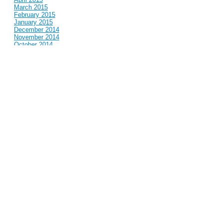
March 2015
February 2015
January 2015
December 2014
November 2014
October 2014
September 2014
August 2014
July 2014
June 2014
May 2014
April 2014
March 2014
February 2014
January 2014
December 2013
November 2013
October 2013
September 2013
August 2013
July 2013
June 2013
May 2013
April 2013
March 2013
February 2013
January 2013
December 2012
November 2012