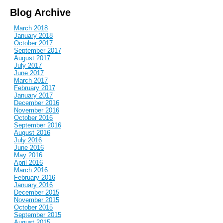
Blog Archive
March 2018
January 2018
October 2017
September 2017
August 2017
July 2017
June 2017
March 2017
February 2017
January 2017
December 2016
November 2016
October 2016
September 2016
August 2016
July 2016
June 2016
May 2016
April 2016
March 2016
February 2016
January 2016
December 2015
November 2015
October 2015
September 2015
August 2015