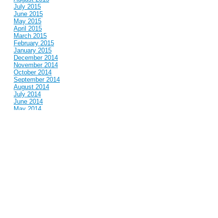
July 2015
June 2015
May 2015
April 2015
March 2015
February 2015
January 2015
December 2014
November 2014
October 2014
September 2014
August 2014
July 2014
June 2014
May 2014
April 2014
March 2014
February 2014
January 2014
December 2013
November 2013
October 2013
September 2013
August 2013
July 2013
June 2013
May 2013
April 2013
March 2013