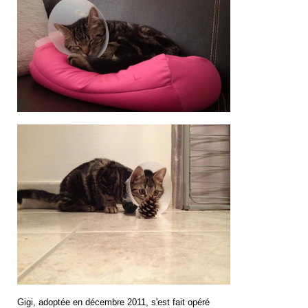
Gigi, adoptée en décembre 2011, s'est fait opéré