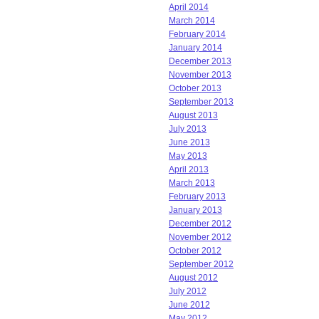
April 2014
March 2014
February 2014
January 2014
December 2013
November 2013
October 2013
September 2013
August 2013
July 2013
June 2013
May 2013
April 2013
March 2013
February 2013
January 2013
December 2012
November 2012
October 2012
September 2012
August 2012
July 2012
June 2012
May 2012