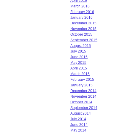
April 2016
March 2016
February 2016
January 2016
December 2015
November 2015
October 2015
September 2015
August 2015
July 2015
June 2015
May 2015
April 2015
March 2015
February 2015
January 2015
December 2014
November 2014
October 2014
September 2014
August 2014
July 2014
June 2014
May 2014