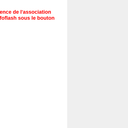
ence de l'association
nfoflash sous le bouton