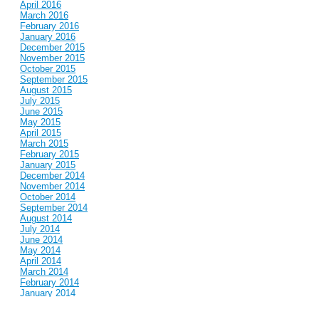
April 2016
March 2016
February 2016
January 2016
December 2015
November 2015
October 2015
September 2015
August 2015
July 2015
June 2015
May 2015
April 2015
March 2015
February 2015
January 2015
December 2014
November 2014
October 2014
September 2014
August 2014
July 2014
June 2014
May 2014
April 2014
March 2014
February 2014
January 2014
December 2013
November 2013