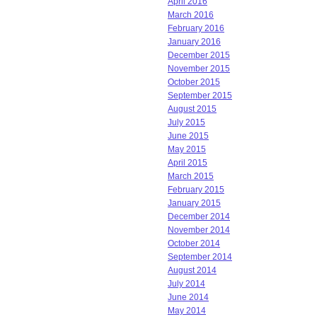
April 2016
March 2016
February 2016
January 2016
December 2015
November 2015
October 2015
September 2015
August 2015
July 2015
June 2015
May 2015
April 2015
March 2015
February 2015
January 2015
December 2014
November 2014
October 2014
September 2014
August 2014
July 2014
June 2014
May 2014