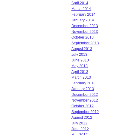
April 2014
March 2014
February 2014
January 2014
December 2013
November 2013
October 2013
September 2013
August 2013
July 2013
June 2013
May 2013
April 2013
March 2013
February 2013
January 2013
December 2012
November 2012
October 2012
September 2012
August 2012
July 2012
June 2012
May 2012