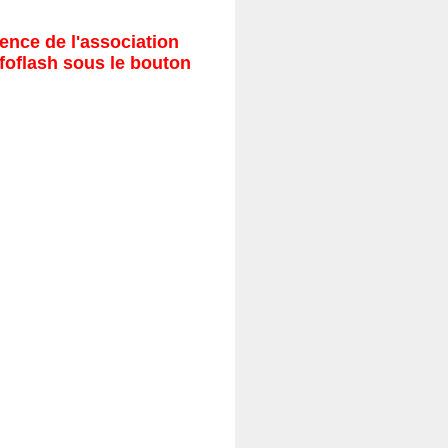
ence de l'association
nfoflash sous le bouton