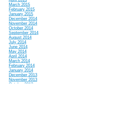
March 2015
February 2015
January 2015
December 2014
November 2014
October 2014
September 2014
August 2014
July 2014
June 2014
May 2014
April 2014
March 2014
February 2014
January 2014
December 2013
November 2013
October 2013
September 2013
August 2013
July 2013
June 2013
May 2013
April 2013
March 2013
February 2013
January 2013
December 2012
November 2012