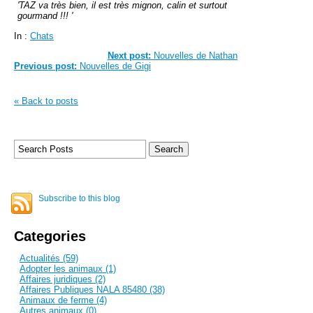
'TAZ va très bien, il est très mignon, calin et surtout
gourmand !!! '
In :
Chats
Next post:
Nouvelles de Nathan
Previous post:
Nouvelles de Gigi
« Back to posts
Subscribe to this blog
Categories
Actualités (59)
Adopter les animaux (1)
Affaires juridiques (2)
Affaires Publiques NALA 85480 (38)
Animaux de ferme (4)
Autres animaux (0)