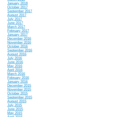
January 2018
October 2017
September 2017
August 2017
July 2017
June 2017
March 2017
February 2017
January 2017
December 2016
November 2016
October 2016
September 2016
August 2016
July 2016
June 2016
May 2016
April 2016
March 2016
February 2016
January 2016
December 2015
November 2015
October 2015
September 2015
August 2015
July 2015
June 2015
May 2015
April 2015