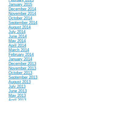
January 2015
December 2014
November 2014
October 2014
September 2014
August 2014
July 2014
June 2014
May 2014
April 2014
March 2014
February 2014
January 2014
December 2013
November 2013
October 2013
September 2013
August 2013
July 2013
June 2013
May 2013
April 2013
March 2013
February 2013
January 2013
December 2012
November 2012
October 2012
September 2012