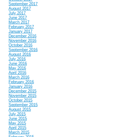
September 2017
August 2017
July 2017
June 2017
March 2017
February 2017
January 2017
December 2016
November 2016
October 2016
September 2016
August 2016
July 2016
June 2016
May 2016
April 2016
March 2016
February 2016
January 2016
December 2015
November 2015
October 2015
September 2015
August 2015
July 2015
June 2015
May 2015
April 2015
March 2015
February 2015