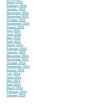
March 2016
February 2016
January 2016
December 2015
November 2015
October 2015
September 2015
August 2015
July 2015
June 2015
May 2015
April 2015
March 2015
February 2015
January 2015
December 2014
November 2014
October 2014
September 2014
August 2014
July 2014
June 2014
May 2014
April 2014
March 2014
February 2014
January 2014
December 2013
November 2013
October 2013