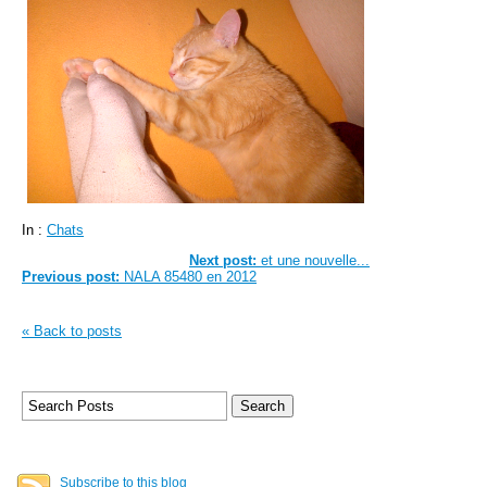
In :
Chats
Next post:
et une nouvelle...
Previous post:
NALA 85480 en 2012
« Back to posts
Subscribe to this blog