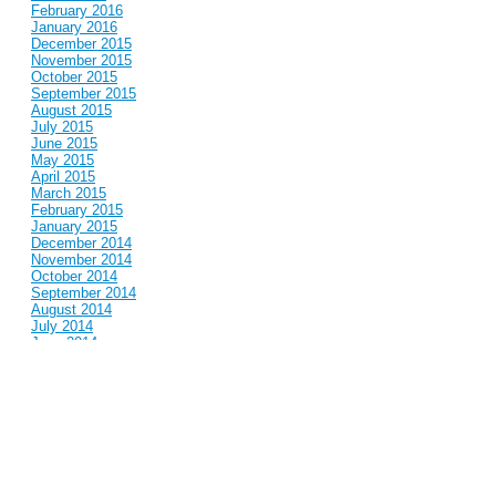
February 2016
January 2016
December 2015
November 2015
October 2015
September 2015
August 2015
July 2015
June 2015
May 2015
April 2015
March 2015
February 2015
January 2015
December 2014
November 2014
October 2014
September 2014
August 2014
July 2014
June 2014
May 2014
April 2014
March 2014
February 2014
January 2014
December 2013
November 2013
October 2013
September 2013