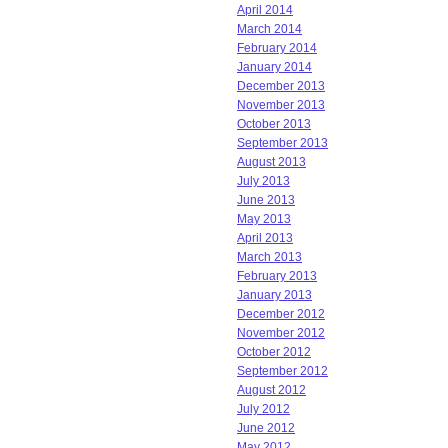
April 2014
March 2014
February 2014
January 2014
December 2013
November 2013
October 2013
September 2013
August 2013
July 2013
June 2013
May 2013
April 2013
March 2013
February 2013
January 2013
December 2012
November 2012
October 2012
September 2012
August 2012
July 2012
June 2012
May 2012