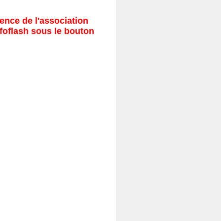
ence de l'association
nfoflash sous le bouton