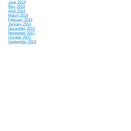
June 2014
May 2014
April 2014
March 2014
February 2014
January 2014
December 2013
November 2013
October 2013
September 2013
August 2013
July 2013
June 2013
May 2013
April 2013
March 2013
February 2013
January 2013
December 2012
November 2012
October 2012
September 2012
August 2012
July 2012
June 2012
May 2012
April 2012
March 2012
February 2012
January 2012