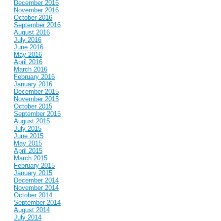
December 2016
November 2016
October 2016
September 2016
August 2016
July 2016
June 2016
May 2016
April 2016
March 2016
February 2016
January 2016
December 2015
November 2015
October 2015
September 2015
August 2015
July 2015
June 2015
May 2015
April 2015
March 2015
February 2015
January 2015
December 2014
November 2014
October 2014
September 2014
August 2014
July 2014