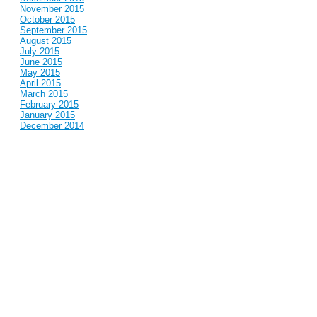
November 2015
October 2015
September 2015
August 2015
July 2015
June 2015
May 2015
April 2015
March 2015
February 2015
January 2015
December 2014
November 2014
October 2014
September 2014
August 2014
July 2014
June 2014
May 2014
April 2014
March 2014
February 2014
January 2014
December 2013
November 2013
October 2013
September 2013
August 2013
July 2013
June 2013