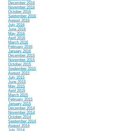
December 2016
November 2016
October 2016
September 2016
August 2016
July 2016
June 2016
May 2016
April 2016
March 2016
February 2016
January 2016
December 2015
November 2015
October 2015
September 2015
August 2015
July 2015
June 2015
May 2015
April 2015
March 2015
February 2015
January 2015
December 2014
November 2014
October 2014
September 2014
August 2014
July 2014