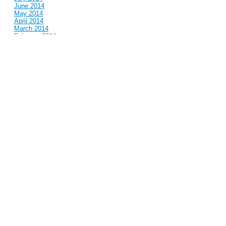
June 2014
May 2014
April 2014
March 2014
February 2014
January 2014
December 2013
November 2013
October 2013
September 2013
August 2013
July 2013
June 2013
May 2013
April 2013
March 2013
February 2013
January 2013
December 2012
November 2012
October 2012
September 2012
August 2012
July 2012
June 2012
May 2012
April 2012
March 2012
February 2012
January 2012