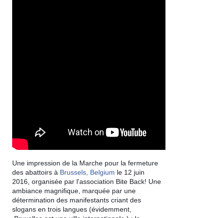
Une impression de la Marche pour la fermeture
des abattoirs à
Brussels, Belgium
le 12 juin
2016, organisée par l'association Bite Back! Une
ambiance magnifique, marquée par une
détermination des manifestants criant des
slogans en trois langues (évidemment,